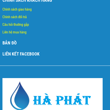
CHÍNH SÁCH KHÁCH HÀNG
Chính sách giao hàng
Chính sách đổi trả
Câu hỏi thường gặp
Liên hệ mua hàng
BẢN ĐỒ
LIÊN KẾT FACEBOOK